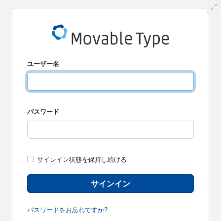
ユーザー名
パスワード
サインイン状態を保持し続ける
サインイン
パスワードをお忘れですか?