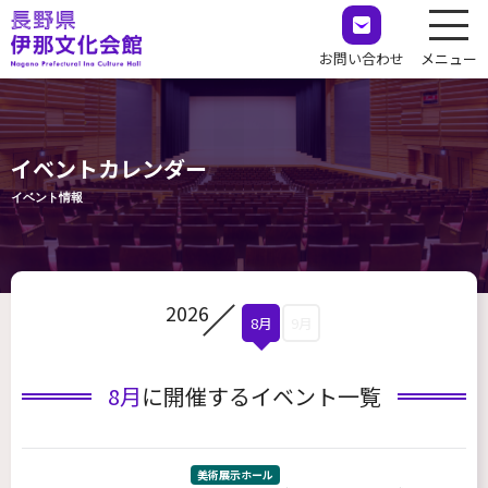
お問い合わせ
メニュー
イベントカレンダー
イベント情報
2026
8月
9月
8月
に開催するイベント一覧
美術展示ホール