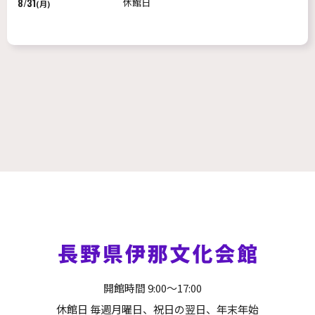
8/31
休館日
(月)
開館時間 9:00～17:00
休館日 毎週月曜日、祝日の翌日、年末年始