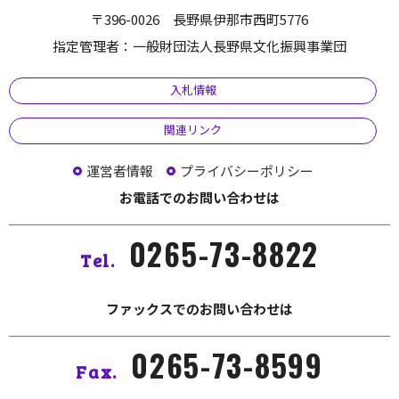
〒396-0026 長野県伊那市西町5776
指定管理者：一般財団法人長野県文化振興事業団
入札情報
関連リンク
運営者情報
プライバシーポリシー
お電話でのお問い合わせは
0265-73-8822
Tel.
ファックスでのお問い合わせは
0265-73-8599
Fax.