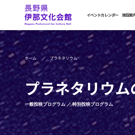
イベントカレンダー
施設案
ホーム
プラネタリウム
プラネタリウム
一般投映プログラム ／ 特別投映プログラム