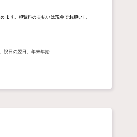
始めます。観覧料の支払いは現金でお願いし
、祝日の翌日、年末年始