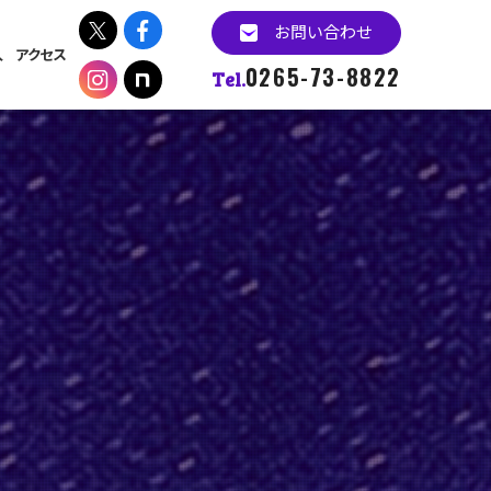
お問い合わせ
入
アクセス
0265-73-8822
Tel.