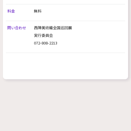
料金
無料
問い合わせ
西陣美術織全国巡回展
実行委員会
072-808-2213