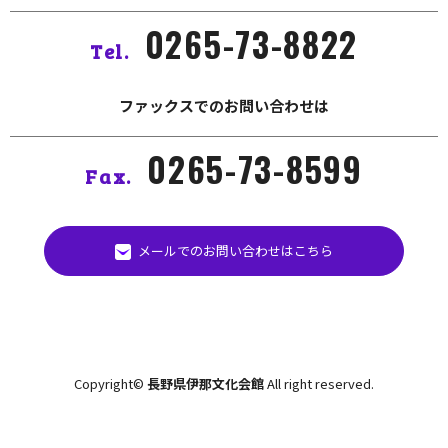
0265-73-8822
Tel.
ファックスでのお問い合わせは
0265-73-8599
Fax.
メールでのお問い合わせはこちら
Copyright©
長野県伊那文化会館
All right reserved.