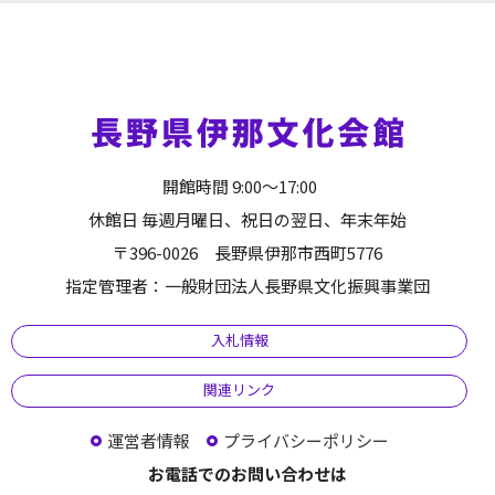
開館時間 9:00～17:00
休館日 毎週月曜日、祝日の翌日、年末年始
〒396-0026 長野県伊那市西町5776
指定管理者：一般財団法人長野県文化振興事業団
入札情報
関連リンク
運営者情報
プライバシーポリシー
お電話でのお問い合わせは