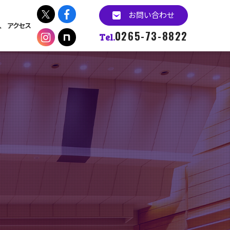
お問い合わせ
入
アクセス
0265-73-8822
Tel.