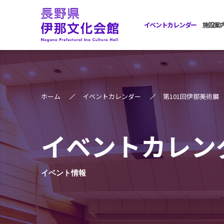
イベントカレンダー
施設案
ホーム
イベントカレンダー
第101回伊那美術展
イベントカレン
イベント情報