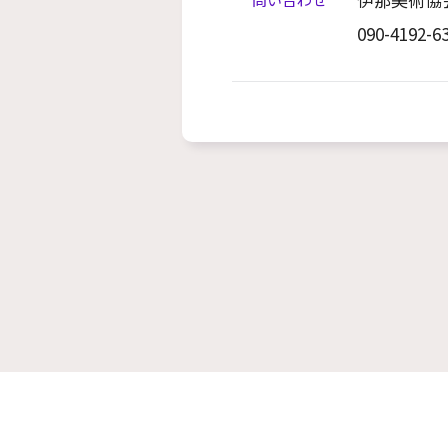
090-4192-6