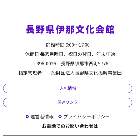
開館時間 9:00～17:00
休館日 毎週月曜日、祝日の翌日、年末年始
〒396-0026 長野県伊那市西町5776
指定管理者：一般財団法人長野県文化振興事業団
入札情報
関連リンク
運営者情報
プライバシーポリシー
お電話でのお問い合わせは