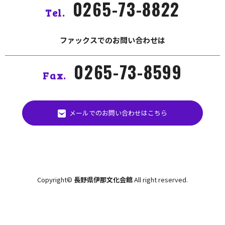
0265-73-8822
Tel.
ファックスでのお問い合わせは
0265-73-8599
Fax.
メールでのお問い合わせはこちら
Copyright©
長野県伊那文化会館
All right reserved.