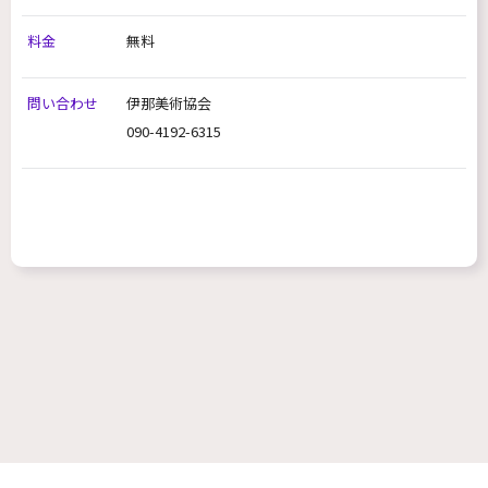
料金
無料
問い合わせ
伊那美術協会
090-4192-6315