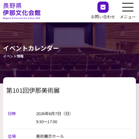
お問い合わせ
メニュー
イベントカレンダー
イベント情報
第101回伊那美術展
日時
2026年6月7日
（日）
9:30～17:00
会場
美術展示ホール