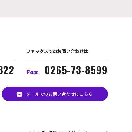
ファックスでのお問い合わせは
822
0265-73-8599
Fax.
メールでのお問い合わせはこちら