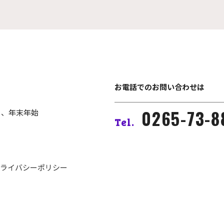
お電話でのお問い合わせは
0265-73-8
日、年末年始
Tel.
ライバシーポリシー