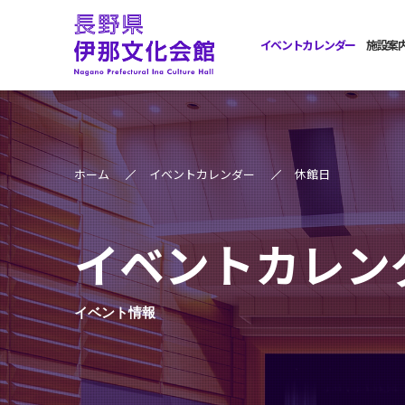
イベントカレンダー
施設案
ホーム
イベントカレンダー
休館日
イベントカレン
イベント情報