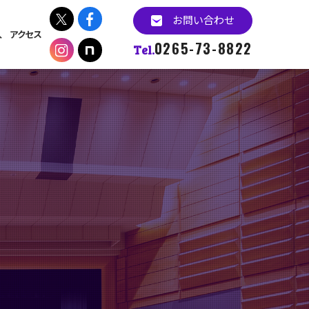
お問い合わせ
入
アクセス
0265-73-8822
Tel.