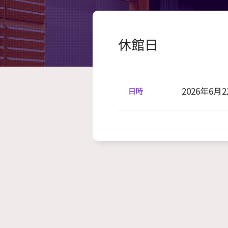
休館日
2026年6月
日時