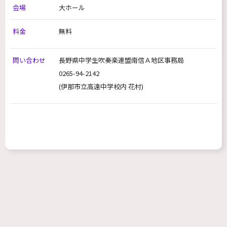
会場
大ホール
料金
無料
問い合わせ
長野県中学生吹奏楽連盟南信Ａ地区事務局
0265-94-2142
(伊那市立高遠中学校内 花村)