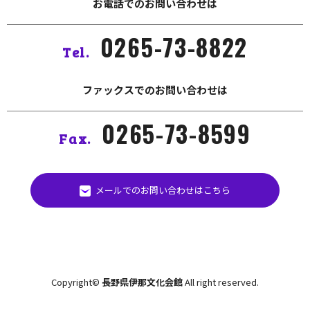
お電話でのお問い合わせは
0265-73-8822
Tel.
ファックスでのお問い合わせは
0265-73-8599
Fax.
メールでのお問い合わせはこちら
Copyright©
長野県伊那文化会館
All right reserved.