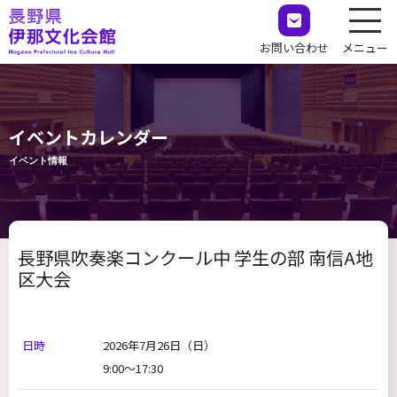
お問い合わせ
メニュー
イベントカレンダー
イベント情報
長野県吹奏楽コンクール中 学生の部 南信A地
区大会
日時
2026年7月26日
（日）
9:00～17:30