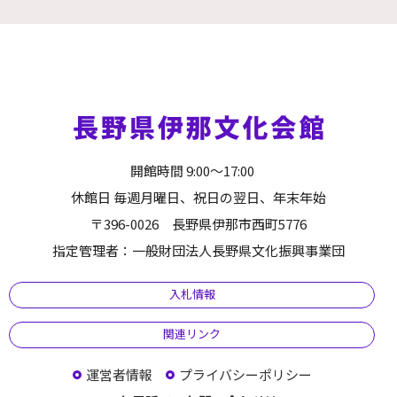
開館時間 9:00～17:00
休館日 毎週月曜日、祝日の翌日、年末年始
〒396-0026 長野県伊那市西町5776
指定管理者：一般財団法人長野県文化振興事業団
入札情報
関連リンク
運営者情報
プライバシーポリシー