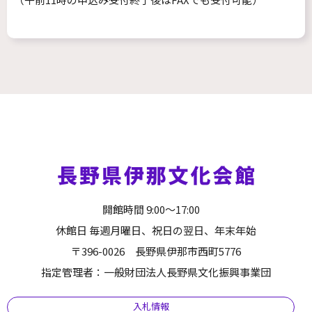
開館時間 9:00～17:00
休館日 毎週月曜日、祝日の翌日、年末年始
〒396-0026 長野県伊那市西町5776
指定管理者：一般財団法人長野県文化振興事業団
入札情報