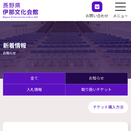
お問い合わせ
メニュー
新着情報
お知らせ
全て
お知らせ
入札情報
取り扱いチケット
チケット購入方法