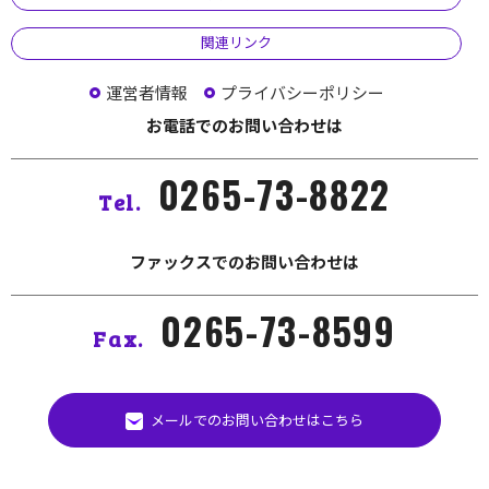
関連リンク
運営者情報
プライバシーポリシー
お電話でのお問い合わせは
0265-73-8822
Tel.
ファックスでのお問い合わせは
0265-73-8599
Fax.
メールでのお問い合わせはこちら