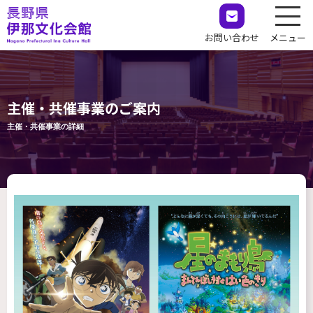
お問い合わせ
メニュー
主催・共催事業のご案内
主催・共催事業の詳細