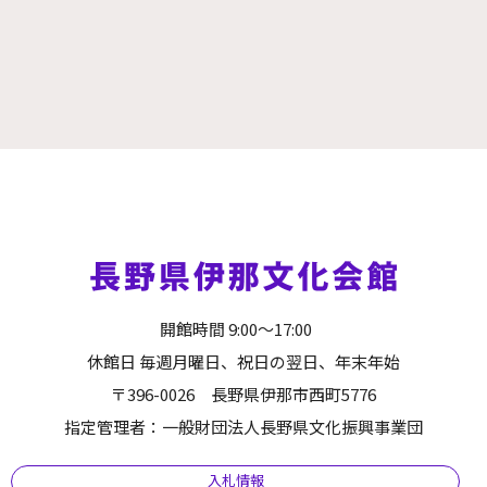
開館時間 9:00～17:00
休館日 毎週月曜日、祝日の翌日、年末年始
〒396-0026 長野県伊那市西町5776
指定管理者：一般財団法人長野県文化振興事業団
入札情報