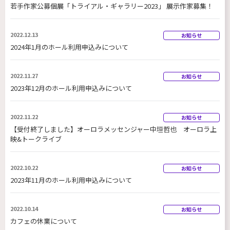
若手作家公募個展「トライアル・ギャラリー2023」 展示作家募集！
2022.12.13
お知らせ
2024年1月のホール利用申込みについて
2022.11.27
お知らせ
2023年12月のホール利用申込みについて
2022.11.22
お知らせ
【受付終了しました】オーロラメッセンジャー中垣哲也 オーロラ上
映&トークライブ
2022.10.22
お知らせ
2023年11月のホール利用申込みについて
2022.10.14
お知らせ
カフェの休業について