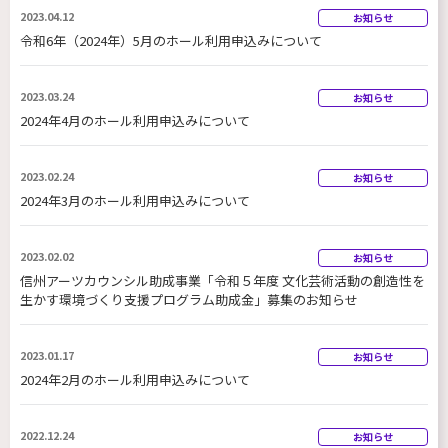
2023.04.12
お知らせ
令和6年（2024年）5月のホール利用申込みについて
2023.03.24
お知らせ
2024年4月のホール利用申込みについて
2023.02.24
お知らせ
2024年3月のホール利用申込みについて
2023.02.02
お知らせ
信州アーツカウンシル助成事業「令和５年度 文化芸術活動の創造性を
生かす環境づくり支援プログラム助成金」募集のお知らせ
2023.01.17
お知らせ
2024年2月のホール利用申込みについて
2022.12.24
お知らせ