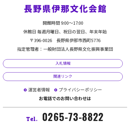
開館時間 9:00～17:00
休館日 毎週月曜日、祝日の翌日、年末年始
〒396-0026 長野県伊那市西町5776
指定管理者：一般財団法人長野県文化振興事業団
入札情報
関連リンク
運営者情報
プライバシーポリシー
お電話でのお問い合わせは
0265-73-8822
Tel.