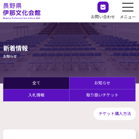
お問い合わせ
メニュー
新着情報
お知らせ
全て
お知らせ
入札情報
取り扱いチケット
チケット購入方法